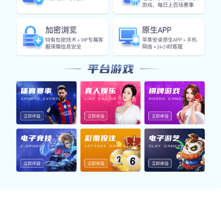
除了个人技巧，梅西还具备强大的战术理解能力。他
在比赛中的观察力极为敏锐，总能及时判断队友的位
置，并作出最佳选择。正因如此，他才能够实现高达
412次助攻的数据，这显示了他不仅仅是一位优秀的
进攻者，更是一个团队合作精神十足的核心人物。
2、对球队的重要贡献
自从踏入职业足球以来，梅西一直是巴萨以及阿根廷
国家队不可或缺的一部分。在巴萨期间，他帮助球队
获得了多个国内外赛事冠军，包括欧冠联赛、西甲联
赛等，成为俱乐部历史上最佳射手。每当球队需要他
的时候，他总能站出来，用实际行动诠释什么是真正
的领袖。