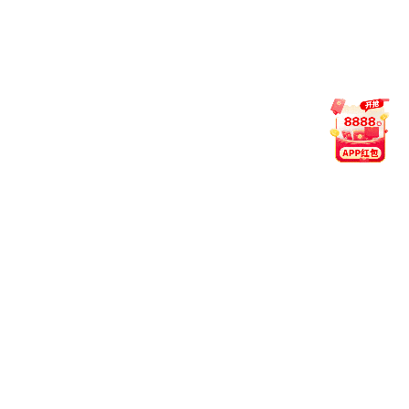
作为当今足球界最闪耀的一颗星星，梅西对于年轻一
代球员有着深远且积极的影响。他以实际行动告诉年
轻人，只要努力，就一定能够实现梦想。许多小将把
他视为偶像，希望能够学习他的技巧与精神力量，通
过模仿来提升自己的水平。
同时，梅西也积极参与各种慈善活动，并成立自己的
基金会，通过帮助贫困地区儿童实现教育梦想，把自
己所得回馈社会。这种爱心举动鼓舞了一代又一代青
少年，让他们明白成功不止于个人荣耀，更应关注社
会责任与贡献。
此外，在社交媒体时代，梅西利用这一平台分享自己
的训练过程以及生活点滴，不遗余力地传播正确价值
观，引导年轻人树立积极向上的人生目标。同时，他